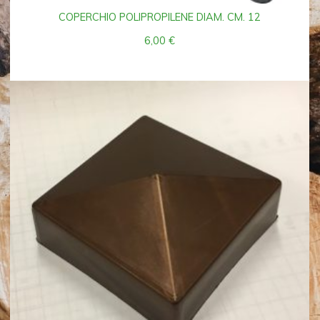
COPERCHIO POLIPROPILENE DIAM. CM. 12
6,00
€