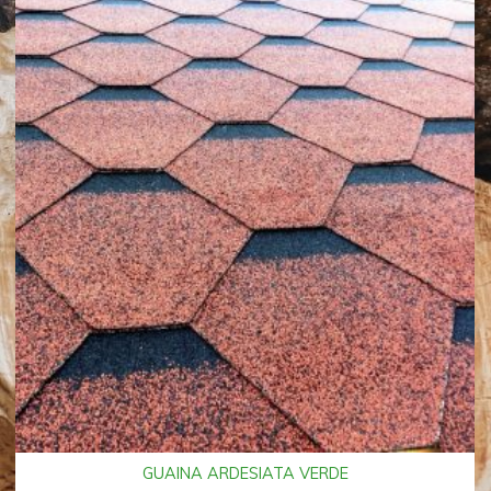
GUAINA ARDESIATA VERDE