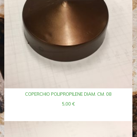
COPERCHIO POLIPROPILENE DIAM. CM. 08
5,00
€