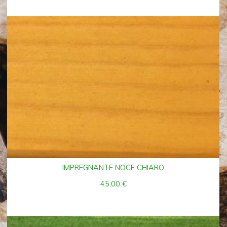
IMPREGNANTE NOCE CHIARO
45,00
€