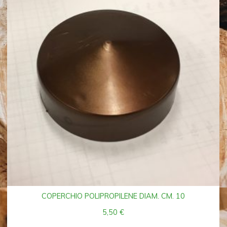
COPERCHIO POLIPROPILENE DIAM. CM. 10
5,50
€