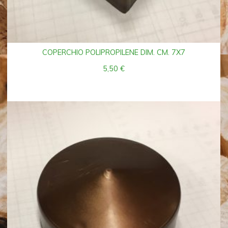
COPERCHIO POLIPROPILENE DIM. CM. 7X7
5,50
€