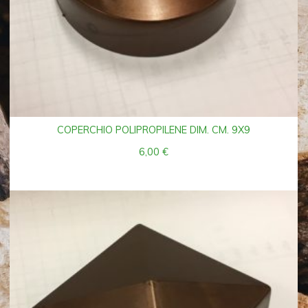
COPERCHIO POLIPROPILENE DIM. CM. 9X9
6,00
€