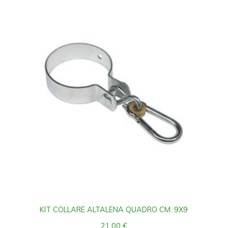
KIT COLLARE ALTALENA QUADRO CM. 9X9
21,00
€