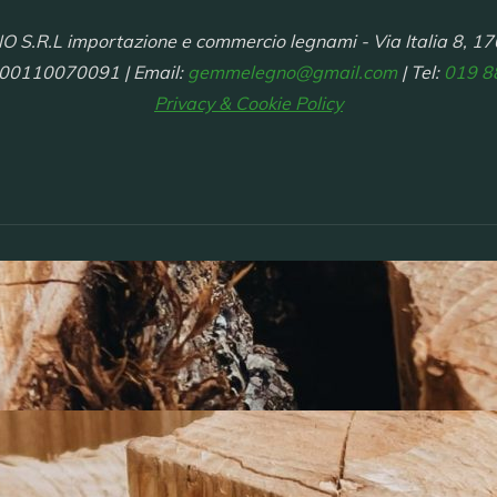
R.L importazione e commercio legnami - Via Italia 8, 17
 00110070091 | Email:
gemmelegno@gmail.com
| Tel:
019 8
Privacy & Cookie Policy