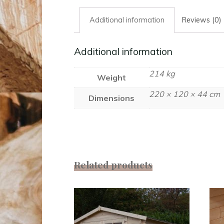
Additional information
Reviews (0)
Additional information
214 kg
Weight
220 × 120 × 44 cm
Dimensions
Related products