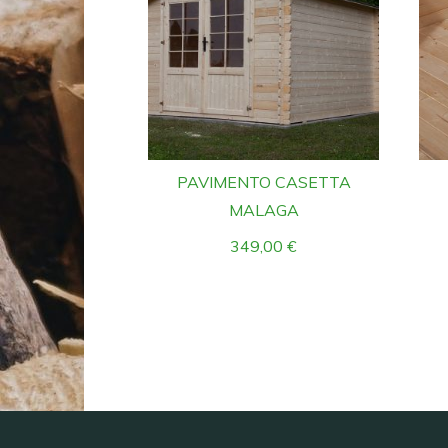
PAVIMENTO CASETTA
MALAGA
349,00
€