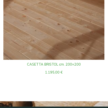
CASETTA BRISTOL cm. 200×200
1.195,00
€