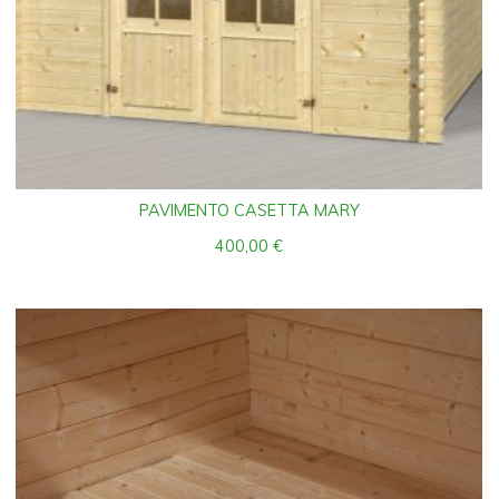
PAVIMENTO CASETTA MARY
400,00
€