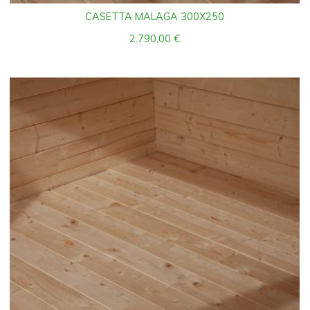
CASETTA MALAGA 300X250
2.790,00
€