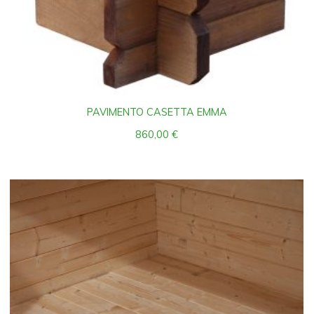
PAVIMENTO CASETTA EMMA
860,00
€