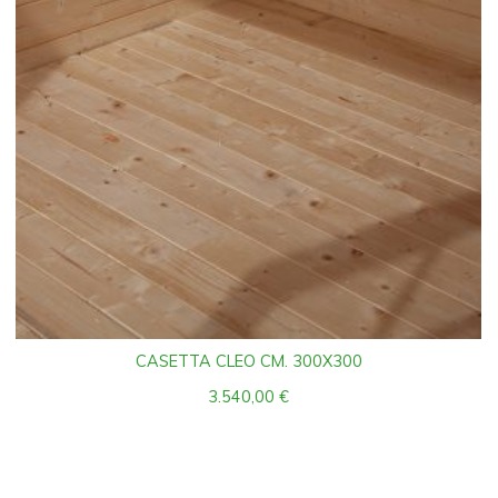
CASETTA CLEO CM. 300X300
3.540,00
€