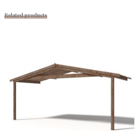
Related products