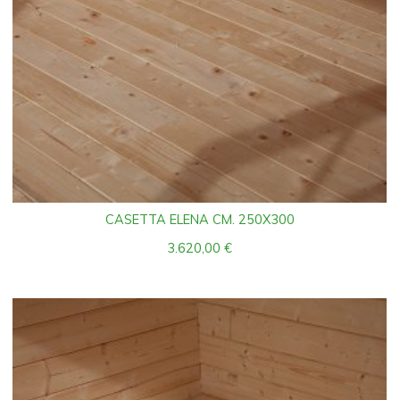
CASETTA ELENA CM. 250X300
3.620,00
€