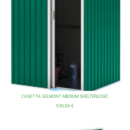
CASETTA SELMONT MEDIUM SHELTERLOGIC
530,00
€