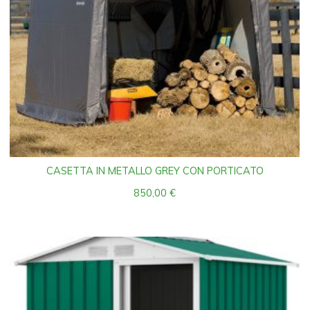
CASETTA IN METALLO GREY CON PORTICATO
850,00
€