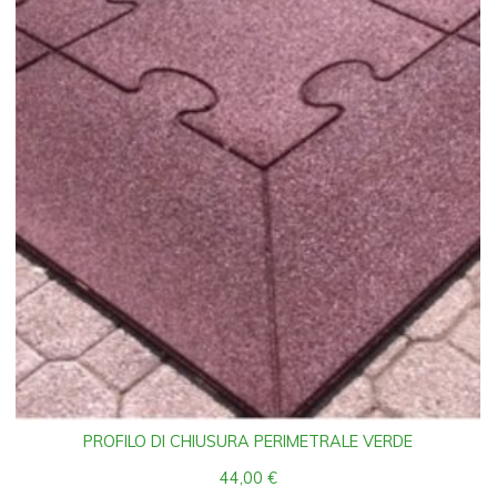
PROFILO DI CHIUSURA PERIMETRALE VERDE
44,00
€