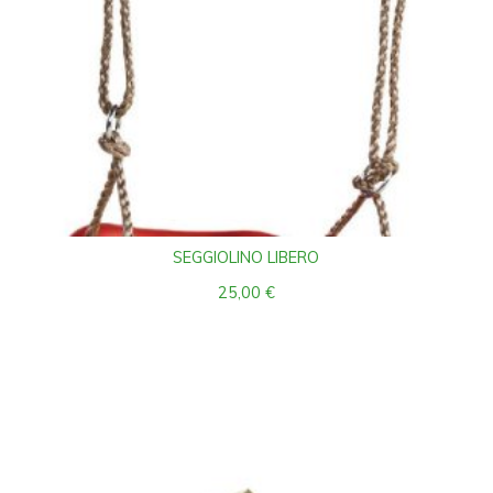
SEGGIOLINO LIBERO
25,00
€