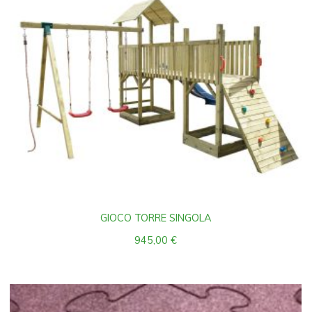
GIOCO TORRE SINGOLA
945,00
€