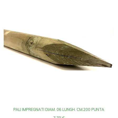
PALI IMPREGNATI DIAM. 06 LUNGH. CM.200 PUNTA
7,70
€