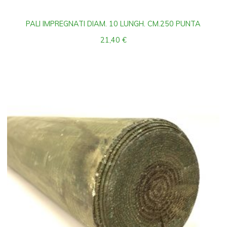
PALI IMPREGNATI DIAM. 10 LUNGH. CM.250 PUNTA
21,40
€