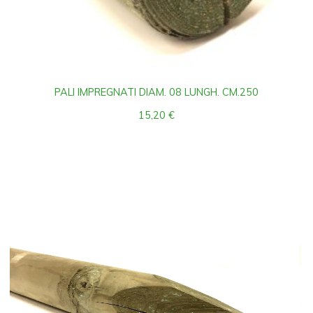
PALI IMPREGNATI DIAM. 08 LUNGH. CM.250
15,20
€