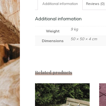
Additional information
Reviews (0)
Additional information
9 kg
Weight
50 × 50 × 4 cm
Dimensions
Related products