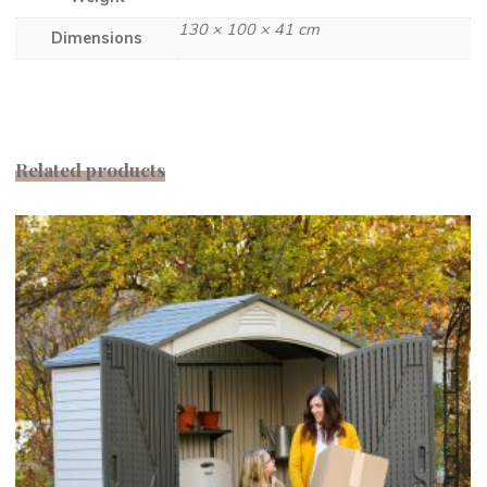
130 × 100 × 41 cm
Dimensions
Related products