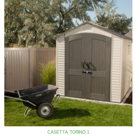
CASETTA TORINO 1