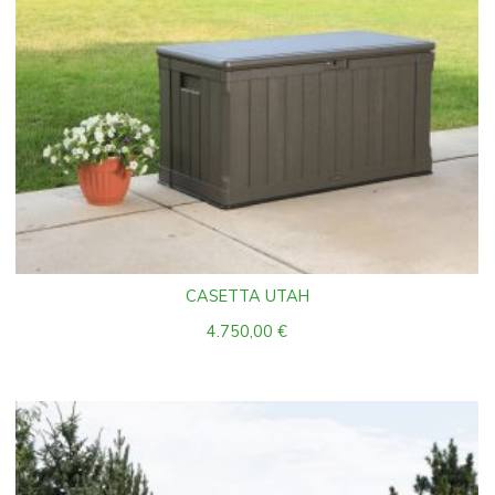
CASETTA UTAH
4.750,00
€