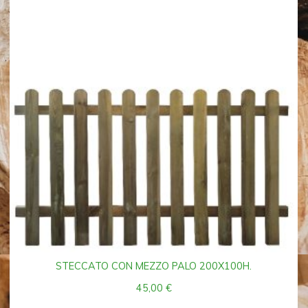
STECCATO CON MEZZO PALO 200X100H.
45,00
€