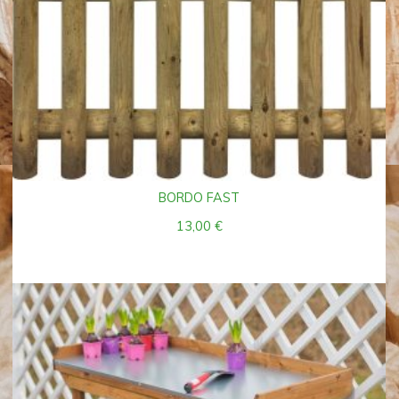
BORDO FAST
13,00
€