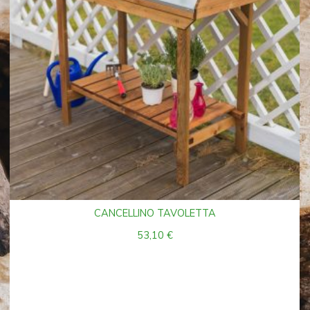
CANCELLINO TAVOLETTA
53,10
€