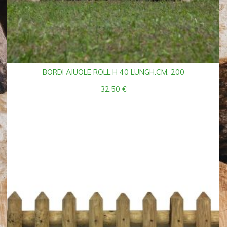
BORDI AIUOLE ROLL H 40 LUNGH.CM. 200
32,50
€