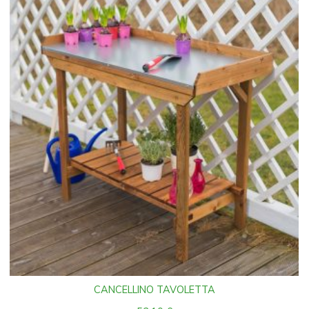
CANCELLINO TAVOLETTA