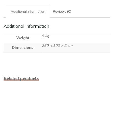
Additional information
Reviews (0)
Additional information
5 kg
Weight
250 × 100 × 2 cm
Dimensions
Related products