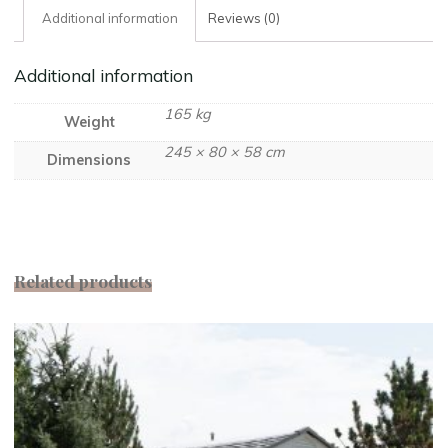
Additional information
Reviews (0)
Additional information
165 kg
Weight
245 × 80 × 58 cm
Dimensions
Related products