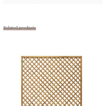
Related products