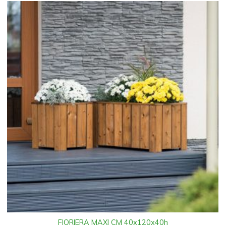
FIORIERA MAXI CM 40x120x40h