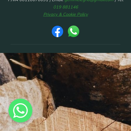
019 881146
Privacy & Cookie Policy