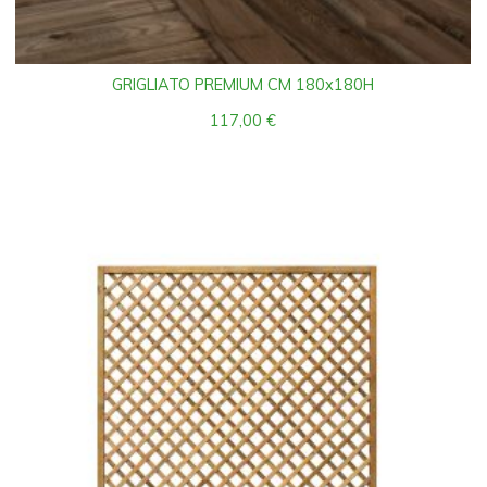
GRIGLIATO PREMIUM CM 180x180H
117,00
€