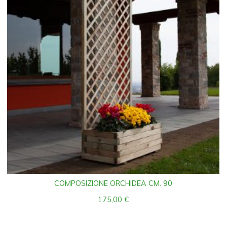
COMPOSIZIONE ORCHIDEA CM. 90
175,00
€