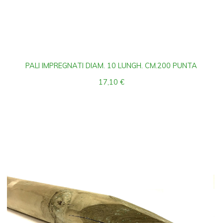
PALI IMPREGNATI DIAM. 10 LUNGH. CM.200 PUNTA
17,10
€