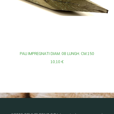
PALI IMPREGNATI DIAM. 08 LUNGH. CM.150
10,10
€