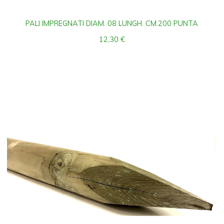
PALI IMPREGNATI DIAM. 08 LUNGH. CM.200 PUNTA
12,30
€