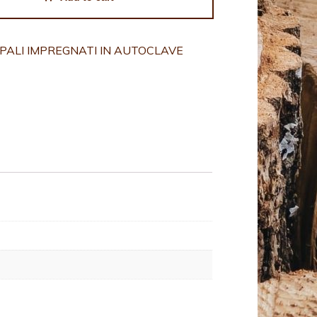
PALI IMPREGNATI IN AUTOCLAVE