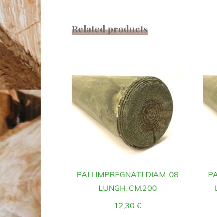
Related products
PALI IMPREGNATI DIAM. 08
PA
LUNGH. CM.200
12,30
€