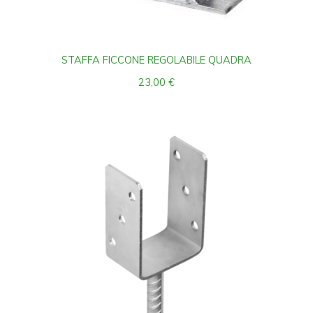
STAFFA FICCONE REGOLABILE QUADRA
23,00
€