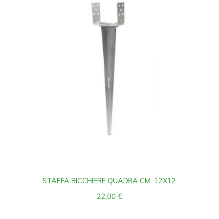
STAFFA BICCHIERE QUADRA CM. 12X12
22,00
€