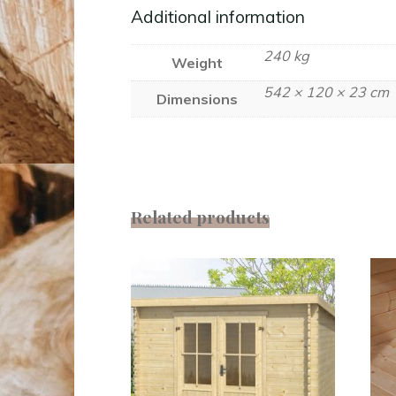
Additional information
240 kg
Weight
542 × 120 × 23 cm
Dimensions
Related products