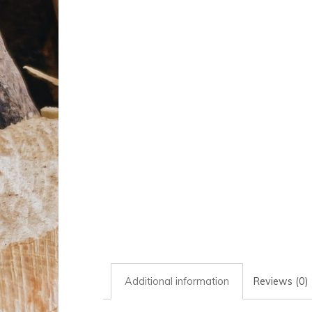
Additional information
Reviews (0)