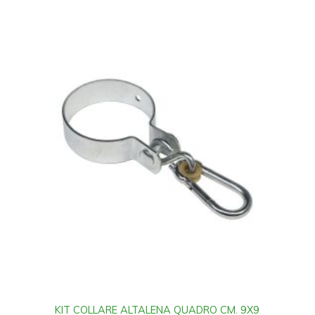
KIT COLLARE ALTALENA QUADRO CM. 9X9