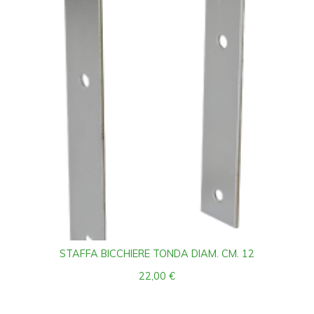
STAFFA BICCHIERE TONDA DIAM. CM. 12
22,00
€