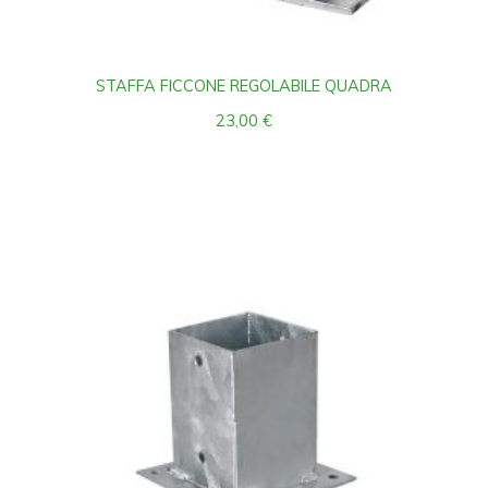
STAFFA FICCONE REGOLABILE QUADRA
23,00
€